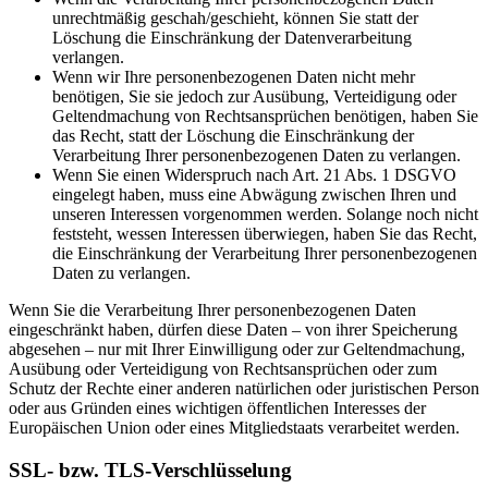
unrechtmäßig geschah/geschieht, können Sie statt der
Löschung die Einschränkung der Datenverarbeitung
verlangen.
Wenn wir Ihre personenbezogenen Daten nicht mehr
benötigen, Sie sie jedoch zur Ausübung, Verteidigung oder
Geltendmachung von Rechtsansprüchen benötigen, haben Sie
das Recht, statt der Löschung die Einschränkung der
Verarbeitung Ihrer personenbezogenen Daten zu verlangen.
Wenn Sie einen Widerspruch nach Art. 21 Abs. 1 DSGVO
eingelegt haben, muss eine Abwägung zwischen Ihren und
unseren Interessen vorgenommen werden. Solange noch nicht
feststeht, wessen Interessen überwiegen, haben Sie das Recht,
die Einschränkung der Verarbeitung Ihrer personenbezogenen
Daten zu verlangen.
Wenn Sie die Verarbeitung Ihrer personenbezogenen Daten
eingeschränkt haben, dürfen diese Daten – von ihrer Speicherung
abgesehen – nur mit Ihrer Einwilligung oder zur Geltendmachung,
Ausübung oder Verteidigung von Rechtsansprüchen oder zum
Schutz der Rechte einer anderen natürlichen oder juristischen Person
oder aus Gründen eines wichtigen öffentlichen Interesses der
Europäischen Union oder eines Mitgliedstaats verarbeitet werden.
SSL- bzw. TLS-Verschlüsselung