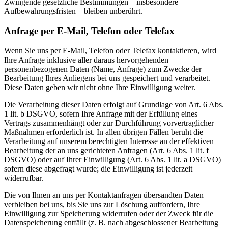
Zwingende gesetzliche Bestimmungen – insbesondere
Aufbewahrungsfristen – bleiben unberührt.
Anfrage per E-Mail, Telefon oder Telefax
Wenn Sie uns per E-Mail, Telefon oder Telefax kontaktieren, wird
Ihre Anfrage inklusive aller daraus hervorgehenden
personenbezogenen Daten (Name, Anfrage) zum Zwecke der
Bearbeitung Ihres Anliegens bei uns gespeichert und verarbeitet.
Diese Daten geben wir nicht ohne Ihre Einwilligung weiter.
Die Verarbeitung dieser Daten erfolgt auf Grundlage von Art. 6 Abs.
1 lit. b DSGVO, sofern Ihre Anfrage mit der Erfüllung eines
Vertrags zusammenhängt oder zur Durchführung vorvertraglicher
Maßnahmen erforderlich ist. In allen übrigen Fällen beruht die
Verarbeitung auf unserem berechtigten Interesse an der effektiven
Bearbeitung der an uns gerichteten Anfragen (Art. 6 Abs. 1 lit. f
DSGVO) oder auf Ihrer Einwilligung (Art. 6 Abs. 1 lit. a DSGVO)
sofern diese abgefragt wurde; die Einwilligung ist jederzeit
widerrufbar.
Die von Ihnen an uns per Kontaktanfragen übersandten Daten
verbleiben bei uns, bis Sie uns zur Löschung auffordern, Ihre
Einwilligung zur Speicherung widerrufen oder der Zweck für die
Datenspeicherung entfällt (z. B. nach abgeschlossener Bearbeitung