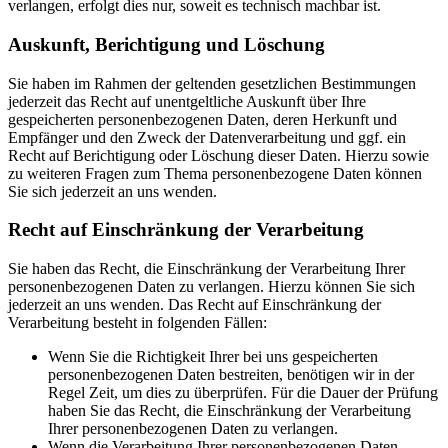
verlangen, erfolgt dies nur, soweit es technisch machbar ist.
Auskunft, Berichtigung und Löschung
Sie haben im Rahmen der geltenden gesetzlichen Bestimmungen
jederzeit das Recht auf unentgeltliche Auskunft über Ihre
gespeicherten personenbezogenen Daten, deren Herkunft und
Empfänger und den Zweck der Datenverarbeitung und ggf. ein
Recht auf Berichtigung oder Löschung dieser Daten. Hierzu sowie
zu weiteren Fragen zum Thema personenbezogene Daten können
Sie sich jederzeit an uns wenden.
Recht auf Einschränkung der Verarbeitung
Sie haben das Recht, die Einschränkung der Verarbeitung Ihrer
personenbezogenen Daten zu verlangen. Hierzu können Sie sich
jederzeit an uns wenden. Das Recht auf Einschränkung der
Verarbeitung besteht in folgenden Fällen:
Wenn Sie die Richtigkeit Ihrer bei uns gespeicherten
personenbezogenen Daten bestreiten, benötigen wir in der
Regel Zeit, um dies zu überprüfen. Für die Dauer der Prüfung
haben Sie das Recht, die Einschränkung der Verarbeitung
Ihrer personenbezogenen Daten zu verlangen.
Wenn die Verarbeitung Ihrer personenbezogenen Daten