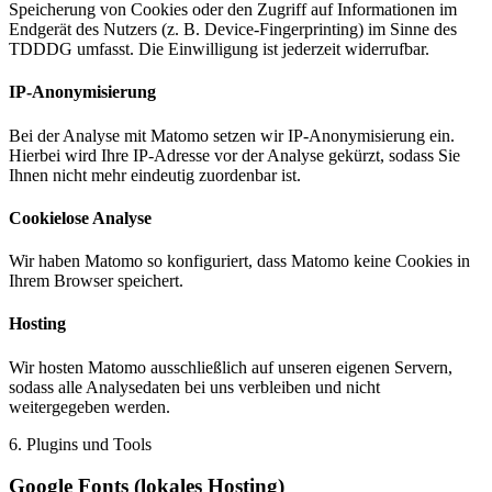
Speicherung von Cookies oder den Zugriff auf Informationen im
Endgerät des Nutzers (z. B. Device-Fingerprinting) im Sinne des
TDDDG umfasst. Die Einwilligung ist jederzeit widerrufbar.
IP-Anonymisierung
Bei der Analyse mit Matomo setzen wir IP-Anonymisierung ein.
Hierbei wird Ihre IP-Adresse vor der Analyse gekürzt, sodass Sie
Ihnen nicht mehr eindeutig zuordenbar ist.
Cookielose Analyse
Wir haben Matomo so konfiguriert, dass Matomo keine Cookies in
Ihrem Browser speichert.
Hosting
Wir hosten Matomo ausschließlich auf unseren eigenen Servern,
sodass alle Analysedaten bei uns verbleiben und nicht
weitergegeben werden.
6. Plugins und Tools
Google Fonts (lokales Hosting)