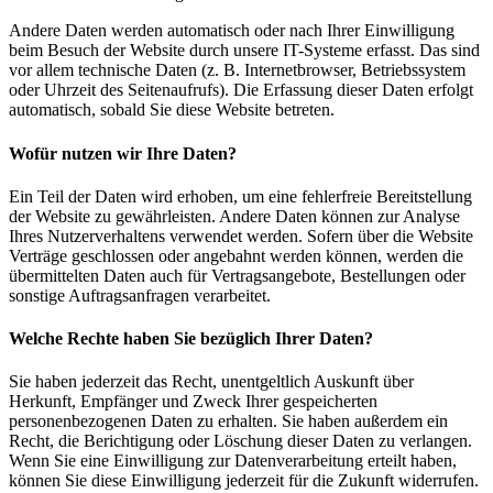
Andere Daten werden automatisch oder nach Ihrer Einwilligung
beim Besuch der Website durch unsere IT-Systeme erfasst. Das sind
vor allem technische Daten (z. B. Internetbrowser, Betriebssystem
oder Uhrzeit des Seitenaufrufs). Die Erfassung dieser Daten erfolgt
automatisch, sobald Sie diese Website betreten.
Wofür nutzen wir Ihre Daten?
Ein Teil der Daten wird erhoben, um eine fehlerfreie Bereitstellung
der Website zu gewährleisten. Andere Daten können zur Analyse
Ihres Nutzerverhaltens verwendet werden. Sofern über die Website
Verträge geschlossen oder angebahnt werden können, werden die
übermittelten Daten auch für Vertragsangebote, Bestellungen oder
sonstige Auftragsanfragen verarbeitet.
Welche Rechte haben Sie bezüglich Ihrer Daten?
Sie haben jederzeit das Recht, unentgeltlich Auskunft über
Herkunft, Empfänger und Zweck Ihrer gespeicherten
personenbezogenen Daten zu erhalten. Sie haben außerdem ein
Recht, die Berichtigung oder Löschung dieser Daten zu verlangen.
Wenn Sie eine Einwilligung zur Datenverarbeitung erteilt haben,
können Sie diese Einwilligung jederzeit für die Zukunft widerrufen.