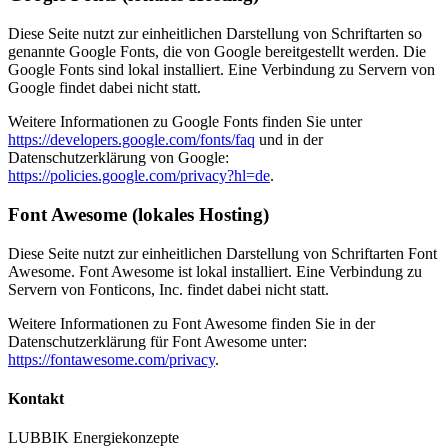
Diese Seite nutzt zur einheitlichen Darstellung von Schriftarten so
genannte Google Fonts, die von Google bereitgestellt werden. Die
Google Fonts sind lokal installiert. Eine Verbindung zu Servern von
Google findet dabei nicht statt.
Weitere Informationen zu Google Fonts finden Sie unter
https://developers.google.com/fonts/faq
und in der
Datenschutzerklärung von Google:
https://policies.google.com/privacy?hl=de
.
Font Awesome (lokales Hosting)
Diese Seite nutzt zur einheitlichen Darstellung von Schriftarten Font
Awesome. Font Awesome ist lokal installiert. Eine Verbindung zu
Servern von Fonticons, Inc. findet dabei nicht statt.
Weitere Informationen zu Font Awesome finden Sie in der
Datenschutzerklärung für Font Awesome unter:
https://fontawesome.com/privacy
.
Kontakt
LUBBIK Energiekonzepte