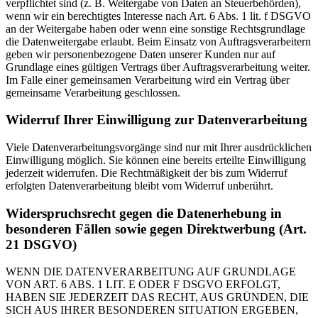
verpflichtet sind (z. B. Weitergabe von Daten an Steuerbehörden),
wenn wir ein berechtigtes Interesse nach Art. 6 Abs. 1 lit. f DSGVO
an der Weitergabe haben oder wenn eine sonstige Rechtsgrundlage
die Datenweitergabe erlaubt. Beim Einsatz von Auftragsverarbeitern
geben wir personenbezogene Daten unserer Kunden nur auf
Grundlage eines gültigen Vertrags über Auftragsverarbeitung weiter.
Im Falle einer gemeinsamen Verarbeitung wird ein Vertrag über
gemeinsame Verarbeitung geschlossen.
Widerruf Ihrer Einwilligung zur Datenverarbeitung
Viele Datenverarbeitungsvorgänge sind nur mit Ihrer ausdrücklichen
Einwilligung möglich. Sie können eine bereits erteilte Einwilligung
jederzeit widerrufen. Die Rechtmäßigkeit der bis zum Widerruf
erfolgten Datenverarbeitung bleibt vom Widerruf unberührt.
Widerspruchsrecht gegen die Datenerhebung in
besonderen Fällen sowie gegen Direktwerbung (Art.
21 DSGVO)
WENN DIE DATENVERARBEITUNG AUF GRUNDLAGE
VON ART. 6 ABS. 1 LIT. E ODER F DSGVO ERFOLGT,
HABEN SIE JEDERZEIT DAS RECHT, AUS GRÜNDEN, DIE
SICH AUS IHRER BESONDEREN SITUATION ERGEBEN,