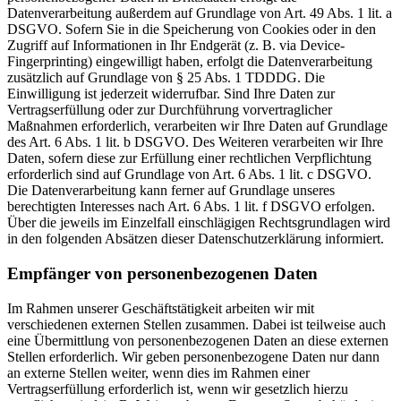
Datenverarbeitung außerdem auf Grundlage von Art. 49 Abs. 1 lit. a
DSGVO. Sofern Sie in die Speicherung von Cookies oder in den
Zugriff auf Informationen in Ihr Endgerät (z. B. via Device-
Fingerprinting) eingewilligt haben, erfolgt die Datenverarbeitung
zusätzlich auf Grundlage von § 25 Abs. 1 TDDDG. Die
Einwilligung ist jederzeit widerrufbar. Sind Ihre Daten zur
Vertragserfüllung oder zur Durchführung vorvertraglicher
Maßnahmen erforderlich, verarbeiten wir Ihre Daten auf Grundlage
des Art. 6 Abs. 1 lit. b DSGVO. Des Weiteren verarbeiten wir Ihre
Daten, sofern diese zur Erfüllung einer rechtlichen Verpflichtung
erforderlich sind auf Grundlage von Art. 6 Abs. 1 lit. c DSGVO.
Die Datenverarbeitung kann ferner auf Grundlage unseres
berechtigten Interesses nach Art. 6 Abs. 1 lit. f DSGVO erfolgen.
Über die jeweils im Einzelfall einschlägigen Rechtsgrundlagen wird
in den folgenden Absätzen dieser Datenschutzerklärung informiert.
Empfänger von personenbezogenen Daten
Im Rahmen unserer Geschäftstätigkeit arbeiten wir mit
verschiedenen externen Stellen zusammen. Dabei ist teilweise auch
eine Übermittlung von personenbezogenen Daten an diese externen
Stellen erforderlich. Wir geben personenbezogene Daten nur dann
an externe Stellen weiter, wenn dies im Rahmen einer
Vertragserfüllung erforderlich ist, wenn wir gesetzlich hierzu