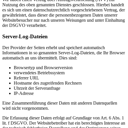
Nutzung des oben genannten Dienstes geschlossen. Hierbei handelt
es sich um einen datenschutzrechtlich vorgeschriebenen Vertrag, der
gewährleistet, dass dieser die personenbezogenen Daten unserer
Websitebesucher nur nach unseren Weisungen und unter Einhaltung
der DSGVO verarbeitet.
Server-Log-Dateien
Der Provider der Seiten erhebt und speichert automatisch
Informationen in so genannten Server-Log-Dateien, die Ihr Browser
automatisch an uns übermittelt. Dies sind:
Browsertyp und Browserversion
verwendetes Betriebssystem
Referrer URL
Hostname des zugreifenden Rechners
Uhrzeit der Serveranfrage
IP-Adresse
Eine Zusammenführung dieser Daten mit anderen Datenquellen
wird nicht vorgenommen.
Die Erfassung dieser Daten erfolgt auf Grundlage von Art. 6 Abs. 1
lit. f DSGVO. Der Websitebetreiber hat ein berechtigtes Interesse an