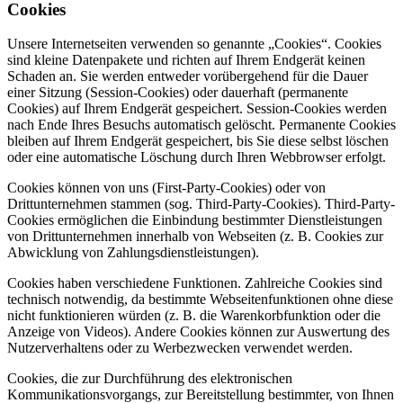
Cookies
Unsere Internetseiten verwenden so genannte „Cookies“. Cookies
sind kleine Datenpakete und richten auf Ihrem Endgerät keinen
Schaden an. Sie werden entweder vorübergehend für die Dauer
einer Sitzung (Session-Cookies) oder dauerhaft (permanente
Cookies) auf Ihrem Endgerät gespeichert. Session-Cookies werden
nach Ende Ihres Besuchs automatisch gelöscht. Permanente Cookies
bleiben auf Ihrem Endgerät gespeichert, bis Sie diese selbst löschen
oder eine automatische Löschung durch Ihren Webbrowser erfolgt.
Cookies können von uns (First-Party-Cookies) oder von
Drittunternehmen stammen (sog. Third-Party-Cookies). Third-Party-
Cookies ermöglichen die Einbindung bestimmter Dienstleistungen
von Drittunternehmen innerhalb von Webseiten (z. B. Cookies zur
Abwicklung von Zahlungsdienstleistungen).
Cookies haben verschiedene Funktionen. Zahlreiche Cookies sind
technisch notwendig, da bestimmte Webseitenfunktionen ohne diese
nicht funktionieren würden (z. B. die Warenkorbfunktion oder die
Anzeige von Videos). Andere Cookies können zur Auswertung des
Nutzerverhaltens oder zu Werbezwecken verwendet werden.
Cookies, die zur Durchführung des elektronischen
Kommunikationsvorgangs, zur Bereitstellung bestimmter, von Ihnen