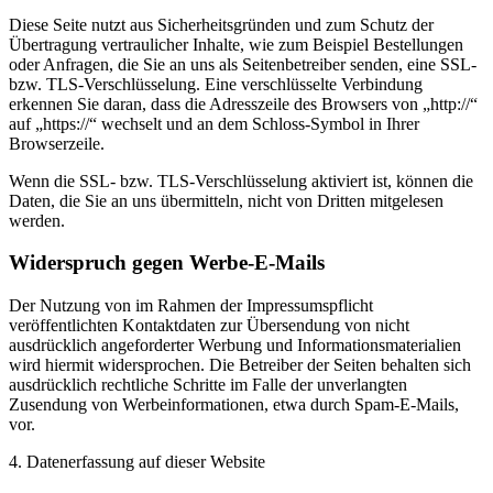
Diese Seite nutzt aus Sicherheitsgründen und zum Schutz der
Übertragung vertraulicher Inhalte, wie zum Beispiel Bestellungen
oder Anfragen, die Sie an uns als Seitenbetreiber senden, eine SSL-
bzw. TLS-Verschlüsselung. Eine verschlüsselte Verbindung
erkennen Sie daran, dass die Adresszeile des Browsers von „http://“
auf „https://“ wechselt und an dem Schloss-Symbol in Ihrer
Browserzeile.
Wenn die SSL- bzw. TLS-Verschlüsselung aktiviert ist, können die
Daten, die Sie an uns übermitteln, nicht von Dritten mitgelesen
werden.
Widerspruch gegen Werbe-E-Mails
Der Nutzung von im Rahmen der Impressumspflicht
veröffentlichten Kontaktdaten zur Übersendung von nicht
ausdrücklich angeforderter Werbung und Informationsmaterialien
wird hiermit widersprochen. Die Betreiber der Seiten behalten sich
ausdrücklich rechtliche Schritte im Falle der unverlangten
Zusendung von Werbeinformationen, etwa durch Spam-E-Mails,
vor.
4. Datenerfassung auf dieser Website