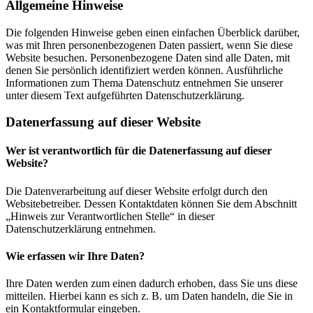
Allgemeine Hinweise
Die folgenden Hinweise geben einen einfachen Überblick darüber,
was mit Ihren personenbezogenen Daten passiert, wenn Sie diese
Website besuchen. Personenbezogene Daten sind alle Daten, mit
denen Sie persönlich identifiziert werden können. Ausführliche
Informationen zum Thema Datenschutz entnehmen Sie unserer
unter diesem Text aufgeführten Datenschutzerklärung.
Datenerfassung auf dieser Website
Wer ist verantwortlich für die Datenerfassung auf dieser
Website?
Die Datenverarbeitung auf dieser Website erfolgt durch den
Websitebetreiber. Dessen Kontaktdaten können Sie dem Abschnitt
„Hinweis zur Verantwortlichen Stelle“ in dieser
Datenschutzerklärung entnehmen.
Wie erfassen wir Ihre Daten?
Ihre Daten werden zum einen dadurch erhoben, dass Sie uns diese
mitteilen. Hierbei kann es sich z. B. um Daten handeln, die Sie in
ein Kontaktformular eingeben.