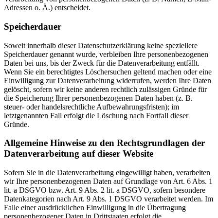
Adressen o. Ä.) entscheidet.
Speicherdauer
Soweit innerhalb dieser Datenschutzerklärung keine speziellere
Speicherdauer genannt wurde, verbleiben Ihre personenbezogenen
Daten bei uns, bis der Zweck für die Datenverarbeitung entfällt.
Wenn Sie ein berechtigtes Löschersuchen geltend machen oder eine
Einwilligung zur Datenverarbeitung widerrufen, werden Ihre Daten
gelöscht, sofern wir keine anderen rechtlich zulässigen Gründe für
die Speicherung Ihrer personenbezogenen Daten haben (z. B.
steuer- oder handelsrechtliche Aufbewahrungsfristen); im
letztgenannten Fall erfolgt die Löschung nach Fortfall dieser
Gründe.
Allgemeine Hinweise zu den Rechtsgrundlagen der
Datenverarbeitung auf dieser Website
Sofern Sie in die Datenverarbeitung eingewilligt haben, verarbeiten
wir Ihre personenbezogenen Daten auf Grundlage von Art. 6 Abs. 1
lit. a DSGVO bzw. Art. 9 Abs. 2 lit. a DSGVO, sofern besondere
Datenkategorien nach Art. 9 Abs. 1 DSGVO verarbeitet werden. Im
Falle einer ausdrücklichen Einwilligung in die Übertragung
personenbezogener Daten in Drittstaaten erfolgt die