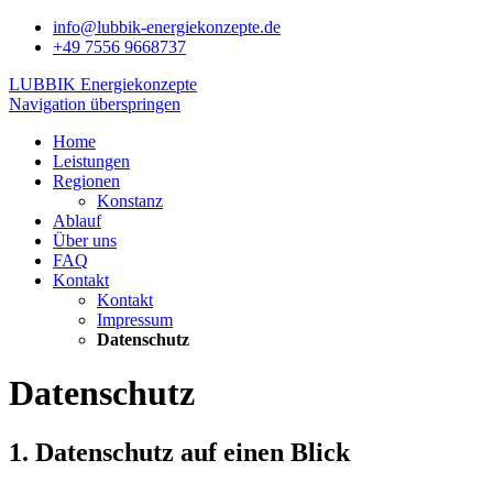
info@lubbik-energiekonzepte.de
+49 7556 9668737
LUBBIK Energiekonzepte
Navigation überspringen
Home
Leistungen
Regionen
Konstanz
Ablauf
Über uns
FAQ
Kontakt
Kontakt
Impressum
Datenschutz
Datenschutz
1. Datenschutz auf einen Blick