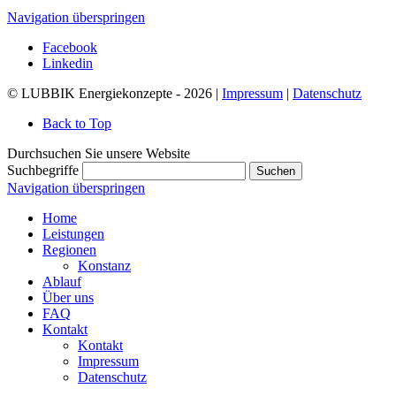
Navigation überspringen
Facebook
Linkedin
© LUBBIK Energiekonzepte - 2026 |
Impressum
|
Datenschutz
Back to Top
Durchsuchen Sie unsere Website
Suchbegriffe
Suchen
Navigation überspringen
Home
Leistungen
Regionen
Konstanz
Ablauf
Über uns
FAQ
Kontakt
Kontakt
Impressum
Datenschutz