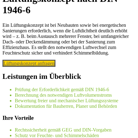
1946-6
Ein Lüftungskonzept ist bei Neubauten sowie bei energetischen
Sanierungen erforderlich, wenn die Luftdichtheit deutlich erhöht
wird – z. B. beim Austausch mehrerer Fenster, bei umfangreicher
Dach- oder Deckendämmung oder bei der Sanierung zum
Effizienzhaus. Es stellt den notwendigen Luftwechsel zum
Feuchteschutz sicher und verhindert Schimmelbildung.
Lüftungskonzept anfragen
Leistungen im Überblick
Prüfung der Erforderlichkeit gemäß DIN 1946-6
Berechnung des notwendigen Luftvolumenstroms
Bewertung freier und mechanischer Lüftungssysteme
Dokumentation für Bauherren, Planer und Behörden
Ihre Vorteile
Rechtssicherheit gemäß GEG und DIN-Vorgaben
Schutz vor Feuchte- und Schimmelschäden