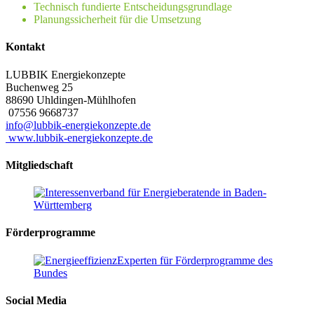
Technisch fundierte Entscheidungsgrundlage
Planungssicherheit für die Umsetzung
Kontakt
LUBBIK Energiekonzepte
Buchenweg 25
88690
Uhldingen-Mühlhofen
07556 9668737
info@lubbik-energiekonzepte.de
www.lubbik-energiekonzepte.de
Mitgliedschaft
Förderprogramme
Social Media